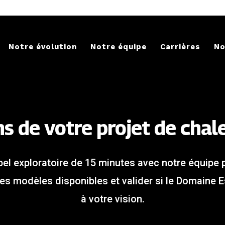
Notre évolution
Notre équipe
Carrières
No
s de votre projet de chale
el exploratoire de 15 minutes avec notre équipe 
 les modèles disponibles et valider si le Domain
à votre vision.