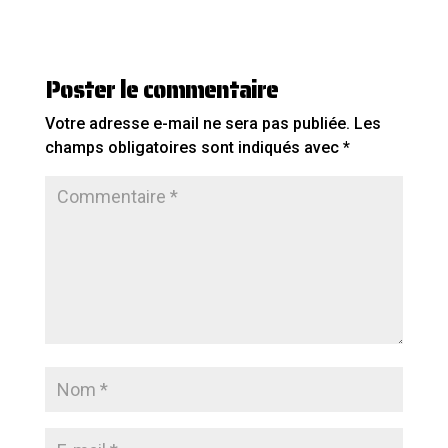
Poster le commentaire
Votre adresse e-mail ne sera pas publiée.
Les
champs obligatoires sont indiqués avec
*