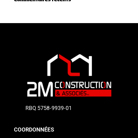
RBQ 5758-9939-01
COORDONNÉES