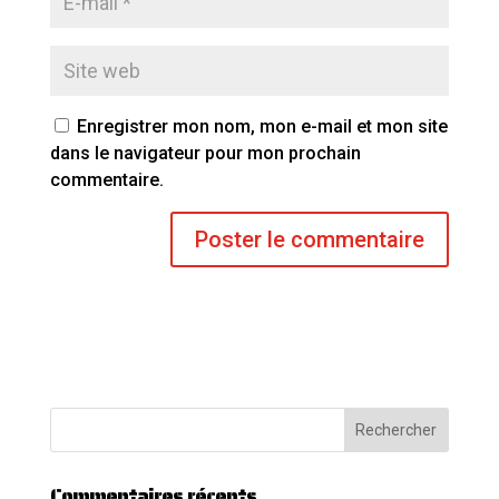
Enregistrer mon nom, mon e-mail et mon site
dans le navigateur pour mon prochain
commentaire.
Commentaires récents