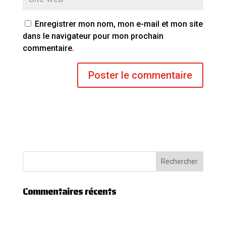
Enregistrer mon nom, mon e-mail et mon site
dans le navigateur pour mon prochain
commentaire.
Commentaires récents