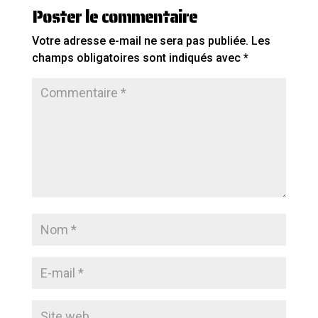
Poster le commentaire
Votre adresse e-mail ne sera pas publiée.
Les
champs obligatoires sont indiqués avec
*