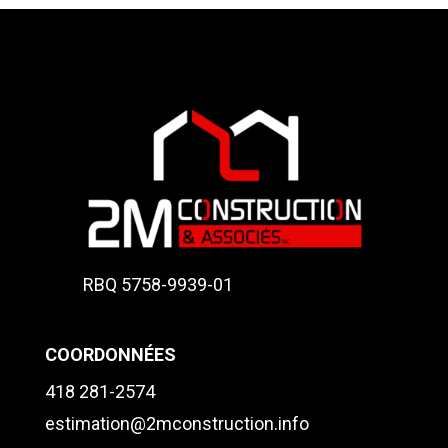
RBQ 5758-9939-01
COORDONNÉES
418 281-2574
estimation@2mconstruction.info