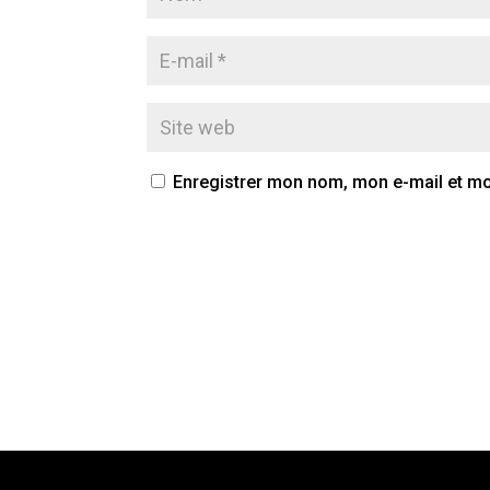
Enregistrer mon nom, mon e-mail et mo