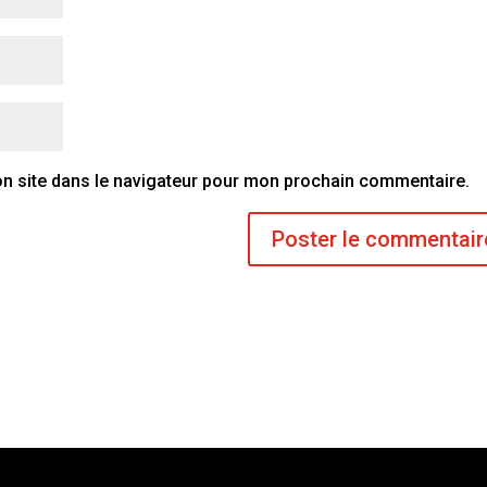
n site dans le navigateur pour mon prochain commentaire.