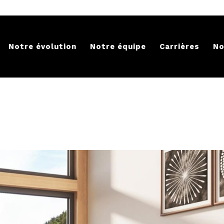
Notre évolution
Notre équipe
Carrières
No