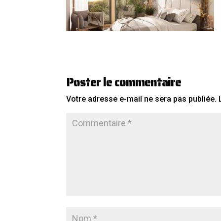
Poster le commentaire
Votre adresse e-mail ne sera pas publiée.