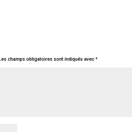
Les champs obligatoires sont indiqués avec
*