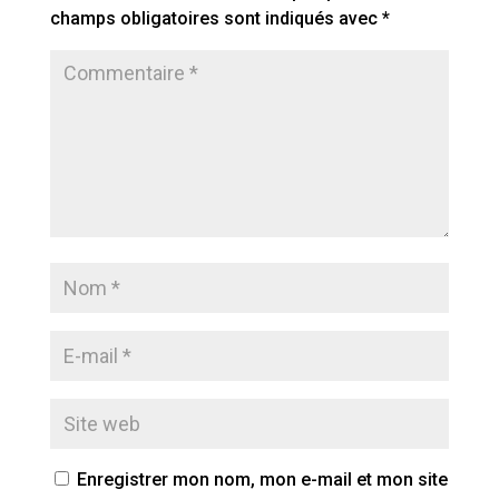
champs obligatoires sont indiqués avec
*
Enregistrer mon nom, mon e-mail et mon site