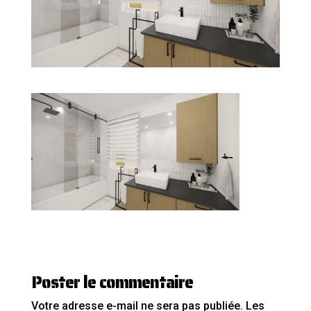
Poster le commentaire
Votre adresse e-mail ne sera pas publiée.
Les