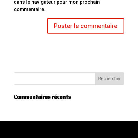
dans le navigateur pour mon prochain
commentaire.
Commentaires récents